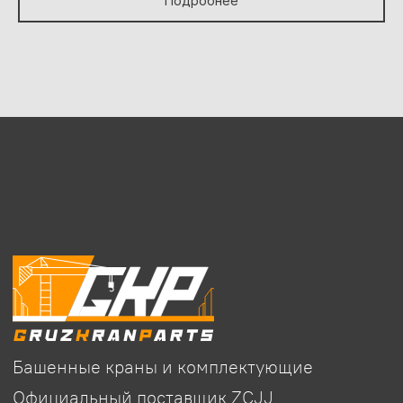
Подробнее