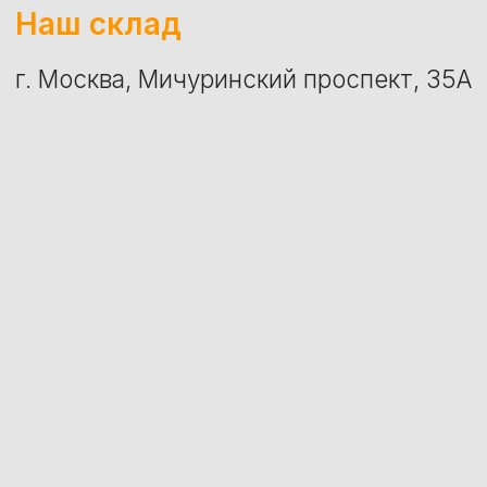
ОСТАЛИСЬ ВОПРОСЫ?
ЗАКАЖИТЕ ОБРАТНЫЙ
ЗВОНОК
Заказать звонок