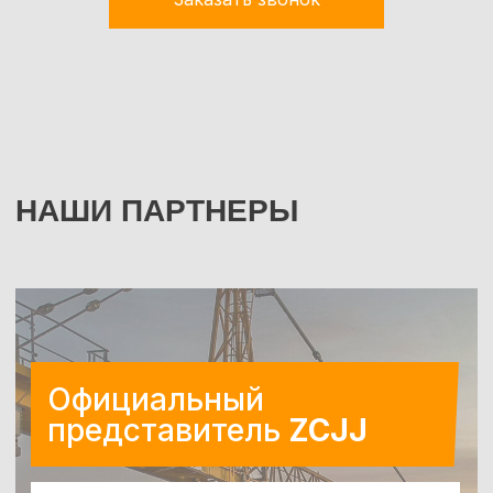
ГЕОГРАФИЯ ПРОЕКТОВ
О КРАНАХ ZCJJ