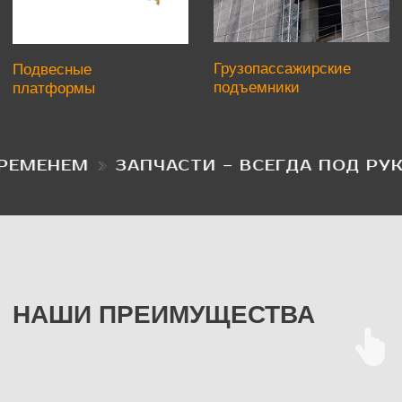
 ВРЕМЕНЕМ
ЗАПЧАСТИ – ВСЕГДА ПОД Р
НАШИ