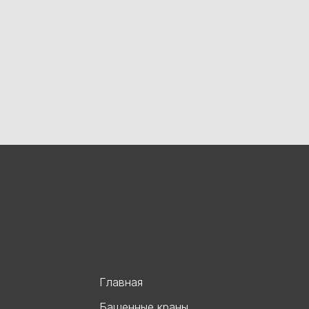
Главная
Башенные краны