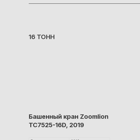
16 ТОНН
Башенный кран Zoomlion
TC7525-16D, 2019