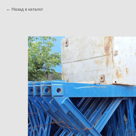
Назад в каталог