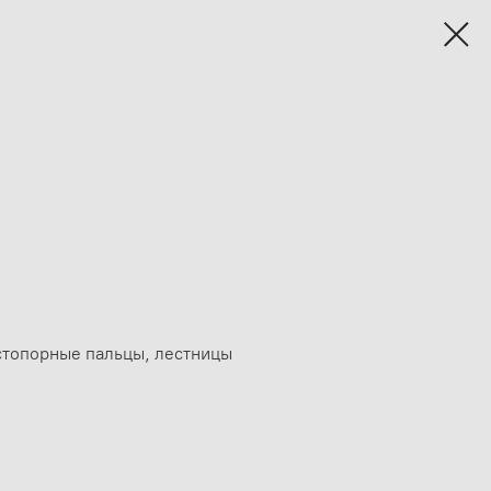
стопорные пальцы, лестницы