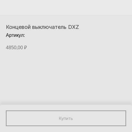
Концевой выключатель DXZ
Артикул:
4850,00
₽
Купить