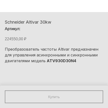
Schneider Altivar 30kw
Артикул:
224550,00
₽
Преобразователь частоты Altivar предназначен
для управления асинхронными и синхронными
двигателями модель
ATV930D30N4
Купить