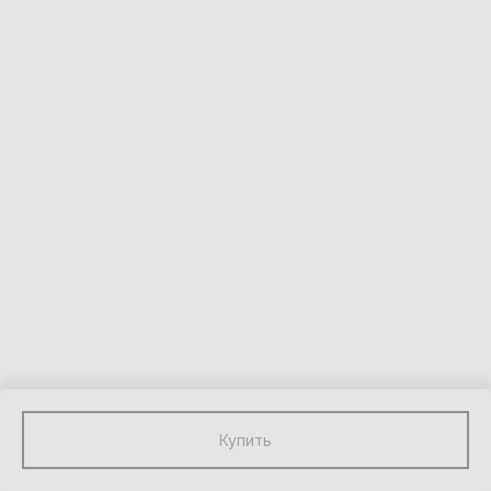
Купить