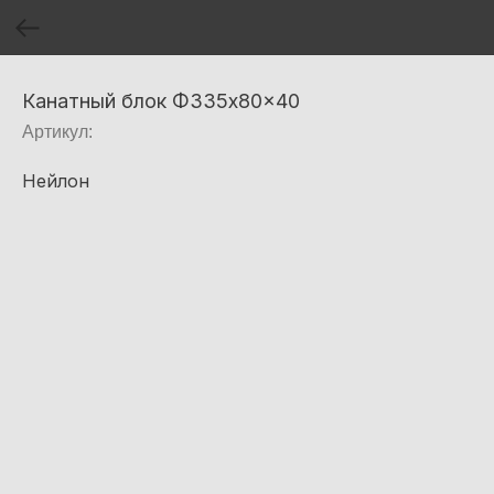
Канатный блок Φ335x80x40
Артикул:
Нейлон