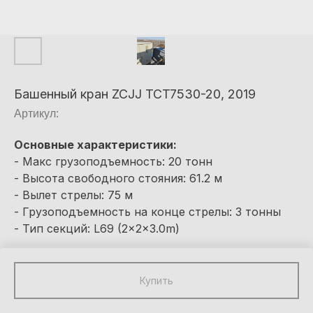
Башенный кран ZCJJ TCT7530-20, 2019
Артикул:
Основные характеристики:
- Макс грузоподъемность: 20 тонн
- Высота свободного стояния: 61.2 м
- Вылет стрелы: 75 м
- Грузоподъемность на конце стрелы: 3 тонны
- Тип секций: L69 (2x2x3.0m)
Купить